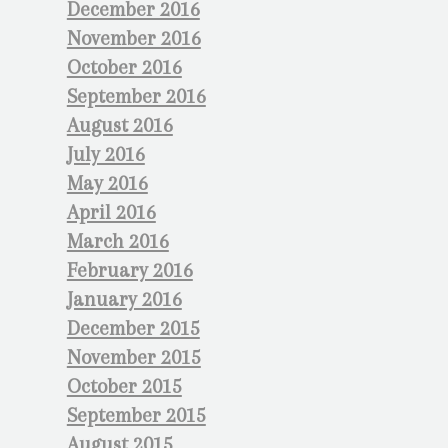
December 2016
November 2016
October 2016
September 2016
August 2016
July 2016
May 2016
April 2016
March 2016
February 2016
January 2016
December 2015
November 2015
October 2015
September 2015
August 2015