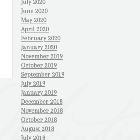
July 2020
June 2020
May 2020
April 2020
February 2020
January 2020
November 2019
October 2019
September 2019
July 2019
January 2019
December 2018
November 2018
October 2018
August 2018
July 2018