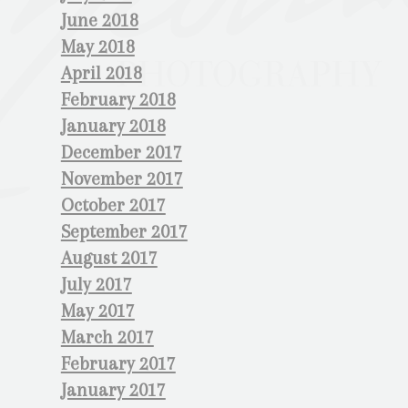
June 2018
May 2018
April 2018
February 2018
January 2018
December 2017
November 2017
October 2017
September 2017
August 2017
July 2017
May 2017
March 2017
February 2017
January 2017