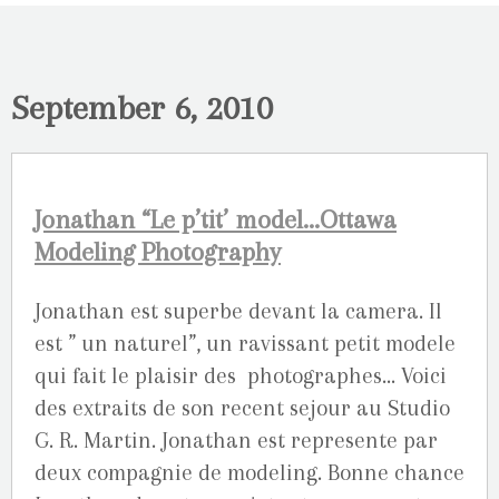
September 6, 2010
Jonathan “Le p’tit’ model…Ottawa
Modeling Photography
Jonathan est superbe devant la camera. Il
est ” un naturel”, un ravissant petit modele
qui fait le plaisir des photographes… Voici
des extraits de son recent sejour au Studio
G. R. Martin. Jonathan est represente par
deux compagnie de modeling. Bonne chance