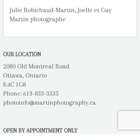
Julie Robichaud-Martin, Joelle et Guy
Martin photographe
OUR LOCATION
2080 Old Montreal Road
Ottawa, Ontario
K4C 1G8
Phone: 613-833-3335
photoinfo@martinphotography.ca
OPEN BY APPOINTMENT ONLY