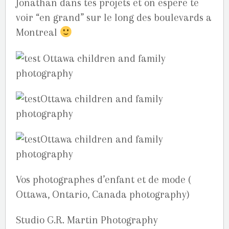
Jonathan dans tes projets et on espere te
voir “en grand” sur le long des boulevards a
Montreal
Vos photographes d’enfant et de mode (
Ottawa, Ontario, Canada photography)
Studio G.R. Martin Photography